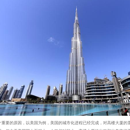
个重要的原因，以美国为例，美国的城市化进程已经完成，对高楼大厦的