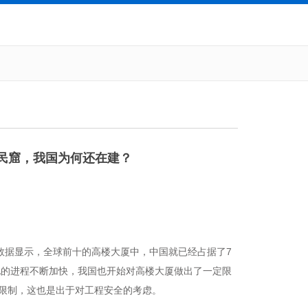
民窟，我国为何还在建？
数据显示，全球前十的高楼大厦中，中国就已经占据了7
化的进程不断加快，我国也开始对高楼大厦做出了一定限
的限制，这也是出于对工程安全的考虑。