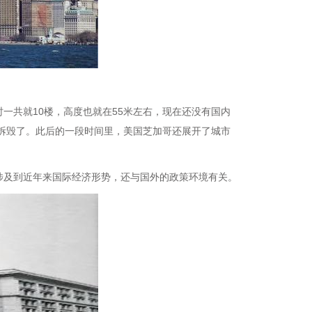
一共就10楼，高度也就在55米左右，现在还没有国内
为拆毁了。此后的一段时间里，美国芝加哥还展开了城市
。
涉及到近年来国际经济形势，还与国外的政策环境有关。