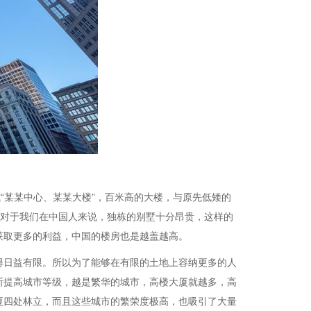
“某某中心、某某大楼”，百米高的大楼，与原先低矮的
，对于我们在中国人来说，独栋的别墅十分昂贵，这样的
获取更多的利益，中国的楼房也是越盖越高。
得日益有限。所以为了能够在有限的土地上容纳更多的人
断提高城市等级，越是繁华的城市，高楼大厦就越多，高
厦四处林立，而且这些城市的繁荣度极高，也吸引了大量