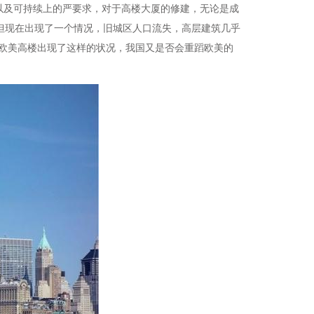
以及可持续上的严要求，对于高楼大厦的修建，无论是成
但现在出现了一个情况，旧城区人口流失，高层建筑几乎
今欧美高楼出现了这样的状况，我国又是否会重蹈欧美的