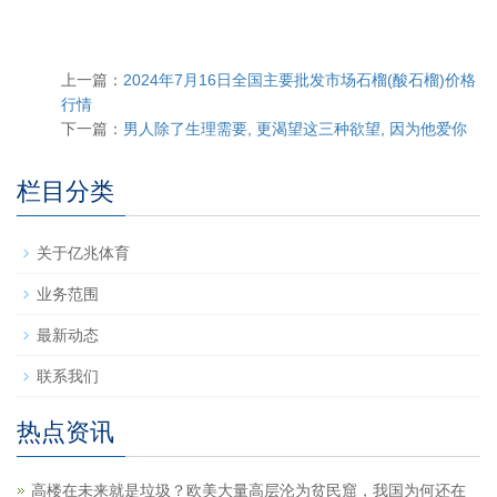
上一篇：
2024年7月16日全国主要批发市场石榴(酸石榴)价格
行情
下一篇：
男人除了生理需要, 更渴望这三种欲望, 因为他爱你
栏目分类
关于亿兆体育
业务范围
最新动态
联系我们
热点资讯
高楼在未来就是垃圾？欧美大量高层沦为贫民窟，我国为何还在